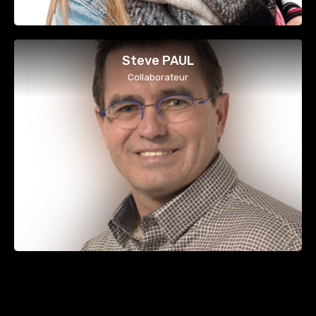
Steve PAUL
Collaborateur