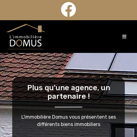
Plus qu'une agence, un
partenaire !
L'immobilière Domus vous présentent ses
différents biens immobiliers