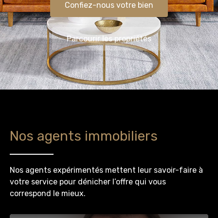
Confiez-nous votre bien
Parcourir les propriétés
Nos agents immobiliers
Nos agents expérimentés mettent leur savoir-faire à
votre service pour dénicher l’offre qui vous
correspond le mieux.