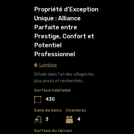
Propriété d’Exception
Unique : Alliance
Parfaite entre
Prestige, Confort et
Potentiel
Professionnel
Lombise
Située dans l’un des villages les
plus prisés et recherchés…
Surface habitable
430
Salle de bains
Chambres
4
3
Surface du terrain