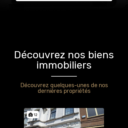
Découvrez nos biens
immobiliers
Découvrez quelques-unes de nos
dernières propriétés
12