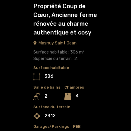
Propriété Coup de
Cœur, Ancienne ferme
rénovée au charme
authentique et cosy
Masnuy Saint Jean
Surface habitable : 306 m²
Superficie du terrain : 2…
Surface habitable
306
Salle de bains
Chambres
4
2
Surface du terrain
2412
Garages/Parkings
PEB