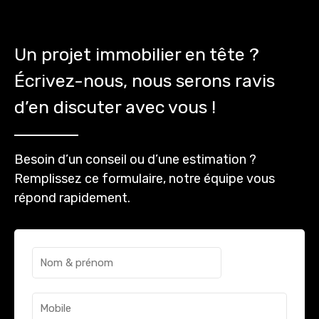
Un projet immobilier en tête ?
Écrivez-nous, nous serons ravis
d’en discuter avec vous !
Besoin d’un conseil ou d’une estimation ?
Remplissez ce formulaire, notre équipe vous
répond rapidement.