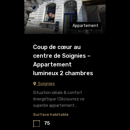
Appartement
Coup de cœur au
centre de Soignies –
Appartement
lumineux 2 chambres
Soignies
Situation idéale & confort
énergétique ! Découvrez ce
superbe appartement…
Surface habitable
75