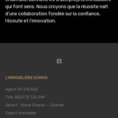
qui font sens. Nous croyons que la réussite naît
d’une collaboration fondée sur la confiance,
l’écoute et l’innovation.
L’IMMOBILIÈRE DOMUS
Agent IPI 510.502
TVA: BE0773.725.349
Gérant : Steve Charon – Courtier
Expert immobilier