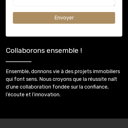
Envoyer
Collaborons ensemble !
Ensemble, donnons vie à des projets immobiliers
qui font sens. Nous croyons que la réussite naît
d’une collaboration fondée sur la confiance,
l’écoute et l’innovation.