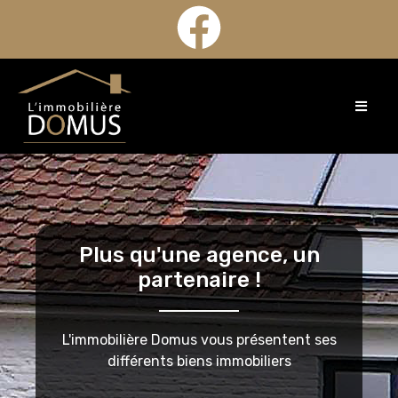
Plus qu'une agence, un
partenaire !
L'immobilière Domus vous présentent ses
différents biens immobiliers