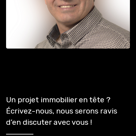
Un projet immobilier en tête ?
Écrivez-nous, nous serons ravis
d’en discuter avec vous !