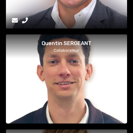
Quentin SERGEANT
Collaborateur