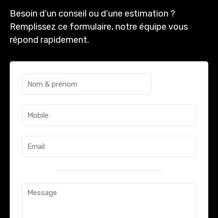
Besoin d’un conseil ou d’une estimation ?
Remplissez ce formulaire, notre équipe vous
répond rapidement.