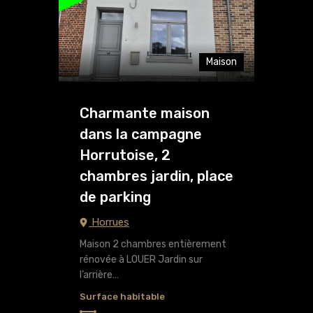
Maison
Charmante maison
dans la campagne
Horrutoise, 2
chambres jardin, place
de parking
Horrues
Maison 2 chambres entièrement
rénovée à LOUER Jardin sur
l’arrière…
Surface habitable