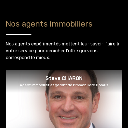
Nos agents immobiliers
Nos agents expérimentés mettent leur savoir-faire à
votre service pour dénicher l’offre qui vous
correspond le mieux.
Steve CHARON
Agent immobilier et gérant de l'immobilière Domus