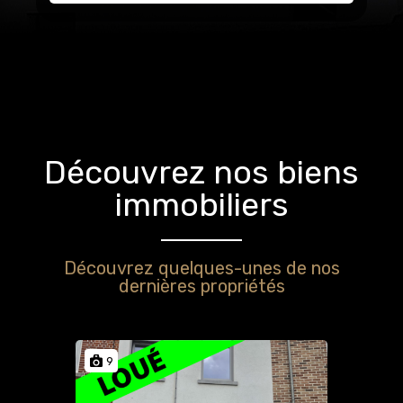
Découvrez nos biens
immobiliers
Découvrez quelques-unes de nos
dernières propriétés
9