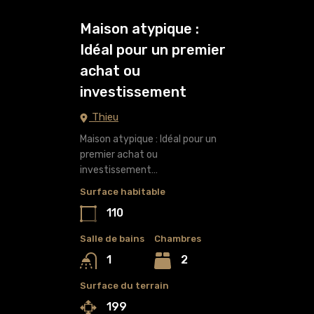
Maison atypique :
Idéal pour un premier
achat ou
investissement
Thieu
Maison atypique : Idéal pour un
premier achat ou
investissement…
Surface habitable
110
Salle de bains
Chambres
2
1
Surface du terrain
199