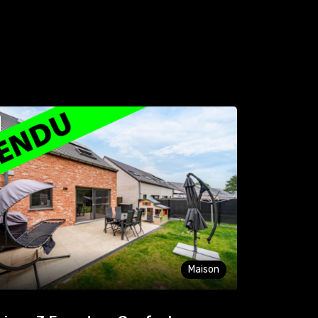
Maison