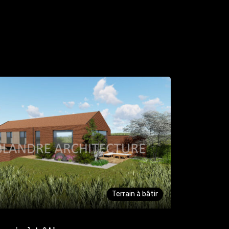
Terrain à bâtir