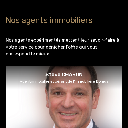
Nos agents immobiliers
Nos agents expérimentés mettent leur savoir-faire à
votre service pour dénicher l’offre qui vous
correspond le mieux.
Steve CHARON
Agent immobilier et gérant de l'immobilière Domus