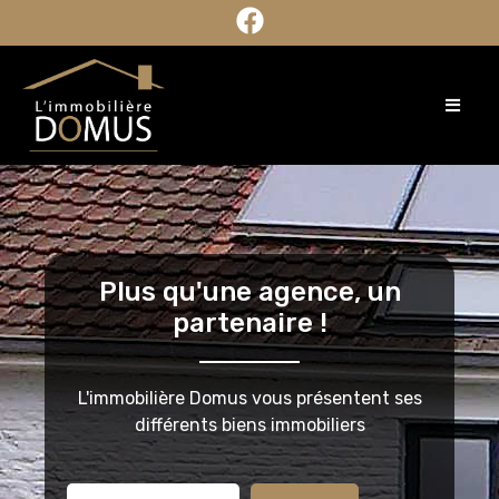
Plus qu'une agence, un
partenaire !
L'immobilière Domus vous présentent ses
différents biens immobiliers