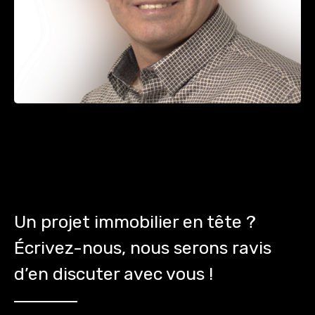
Un projet immobilier en tête ?
Écrivez-nous, nous serons ravis
d’en discuter avec vous !