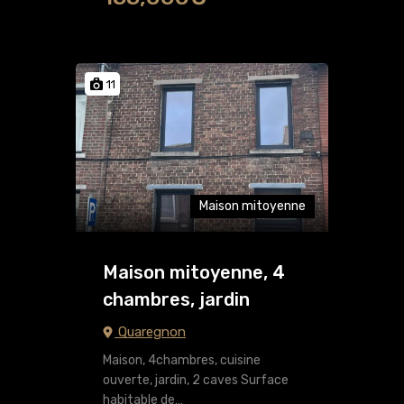
11
Maison mitoyenne
Maison mitoyenne, 4
chambres, jardin
Quaregnon
Maison, 4chambres, cuisine
ouverte, jardin, 2 caves Surface
habitable de…