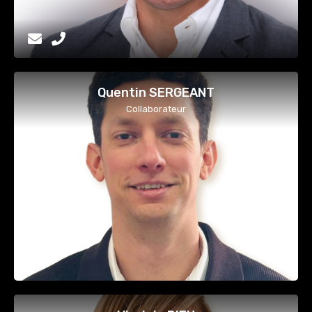
Quentin SERGEANT
Collaborateur