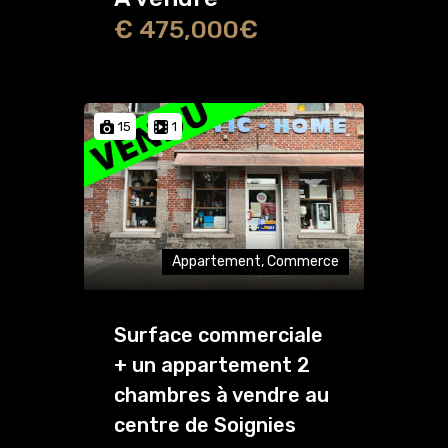
€ 475,000€
15
1
Appartement, Commerce
Surface commerciale
+ un appartement 2
chambres à vendre au
centre de Soignies