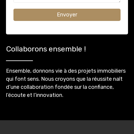
Envoyer
Collaborons ensemble !
Ensemble, donnons vie à des projets immobiliers
qui font sens. Nous croyons que la réussite naît
d’une collaboration fondée sur la confiance,
l’écoute et l’innovation.