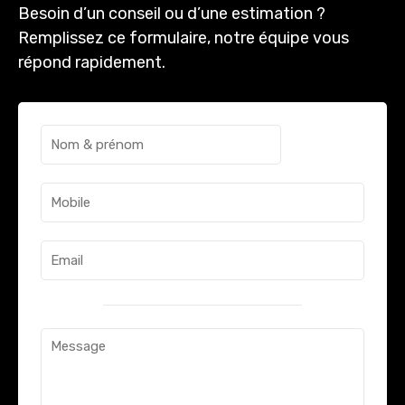
Besoin d’un conseil ou d’une estimation ?
Remplissez ce formulaire, notre équipe vous
répond rapidement.