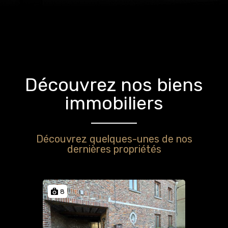
Découvrez nos biens
immobiliers
Découvrez quelques-unes de nos
dernières propriétés
8