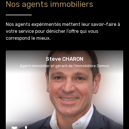
Nos agents immobiliers
Nos agents expérimentés mettent leur savoir-faire à
votre service pour dénicher l’offre qui vous
correspond le mieux.
Steve CHARON
Agent immobilier et gérant de l'immobilière Domus