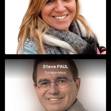
Steve PAUL
Collaborateur