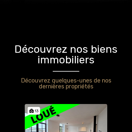
Découvrez nos biens
immobiliers
Découvrez quelques-unes de nos
dernières propriétés
13