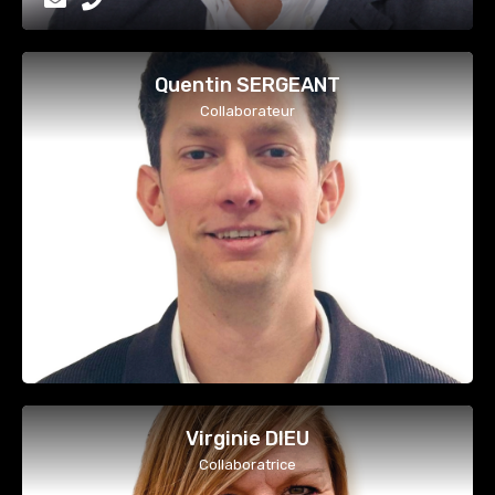
Quentin SERGEANT
Collaborateur
Virginie DIEU
Collaboratrice