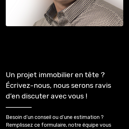
Un projet immobilier en tête ?
Écrivez-nous, nous serons ravis
d’en discuter avec vous !
Besoin d’un conseil ou d’une estimation ?
Remplissez ce formulaire, notre équipe vous