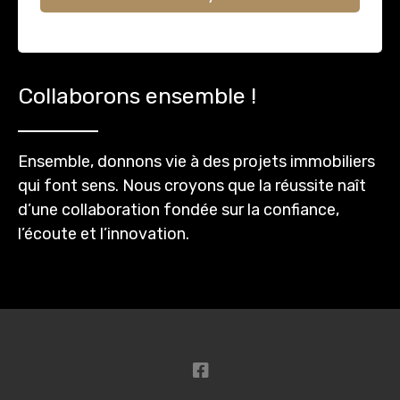
Collaborons ensemble !
Ensemble, donnons vie à des projets immobiliers
qui font sens. Nous croyons que la réussite naît
d’une collaboration fondée sur la confiance,
l’écoute et l’innovation.