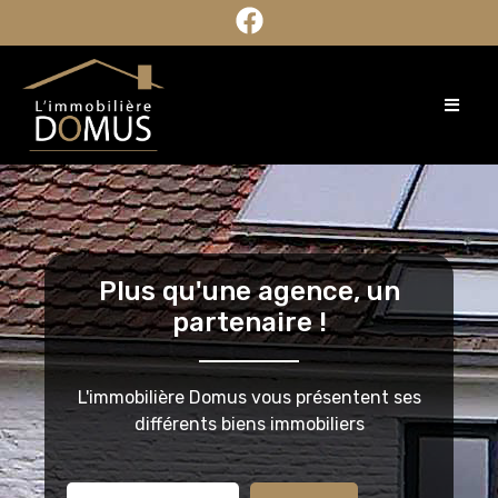
Plus qu'une agence, un
partenaire !
L'immobilière Domus vous présentent ses
différents biens immobiliers