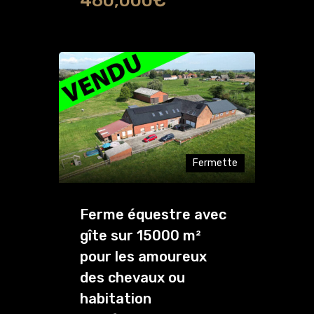
460,000€
Fermette
Ferme équestre avec
gîte sur 15000 m²
pour les amoureux
des chevaux ou
habitation