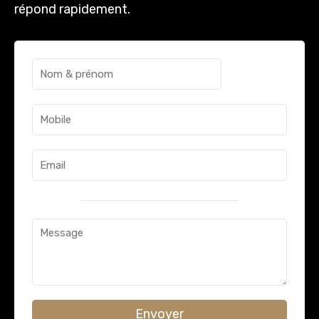
répond rapidement.
Envoyer