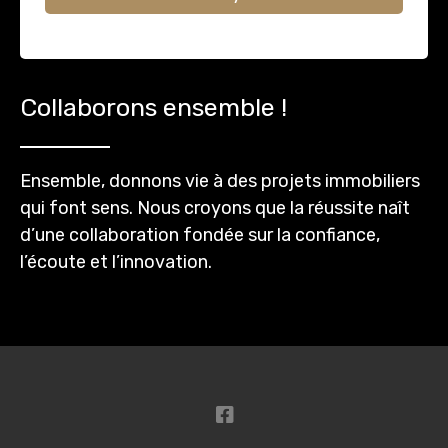
Collaborons ensemble !
Ensemble, donnons vie à des projets immobiliers
qui font sens. Nous croyons que la réussite naît
d’une collaboration fondée sur la confiance,
l’écoute et l’innovation.