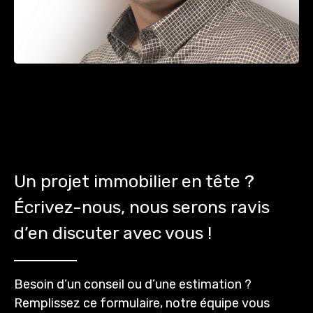
Un projet immobilier en tête ?
Écrivez-nous, nous serons ravis
d’en discuter avec vous !
Besoin d’un conseil ou d’une estimation ?
Remplissez ce formulaire, notre équipe vous