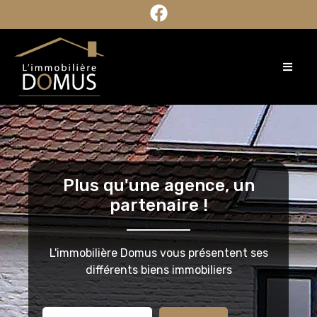
Plus qu'une agence, un
partenaire !
L'immobilière Domus vous présentent ses
différents biens immobiliers