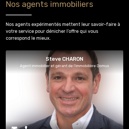
Nos agents immobiliers
Nos agents expérimentés mettent leur savoir-faire à
votre service pour dénicher l’offre qui vous
correspond le mieux.
Steve CHARON
Agent immobilier et gérant de l'immobilière Domus