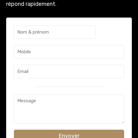
répond rapidement.
Envoyer