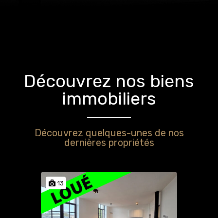
Découvrez nos biens
immobiliers
Découvrez quelques-unes de nos
dernières propriétés
13