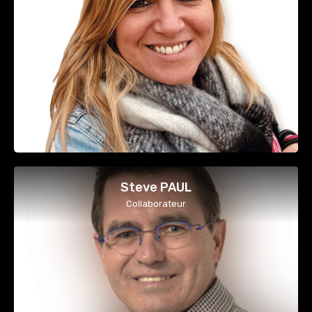
Steve PAUL
Collaborateur