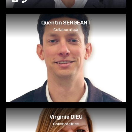
Quentin SERGEANT
Collaborateur
Virginie DIEU
Collaboratrice