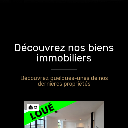
Découvrez nos biens
immobiliers
Découvrez quelques-unes de nos
dernières propriétés
13