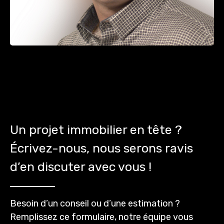
Un projet immobilier en tête ?
Écrivez-nous, nous serons ravis
d’en discuter avec vous !
Besoin d’un conseil ou d’une estimation ?
Remplissez ce formulaire, notre équipe vous