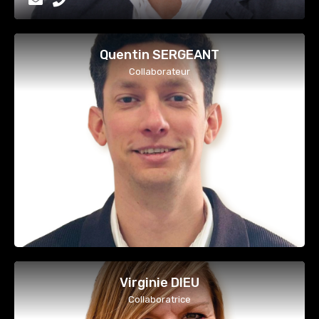
Quentin SERGEANT
Collaborateur
Virginie DIEU
Collaboratrice