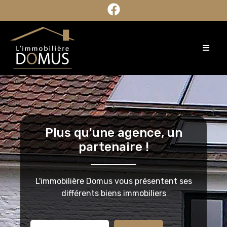
Plus qu'une agence, un
partenaire !
L'immobilière Domus vous présentent ses
différents biens immobiliers