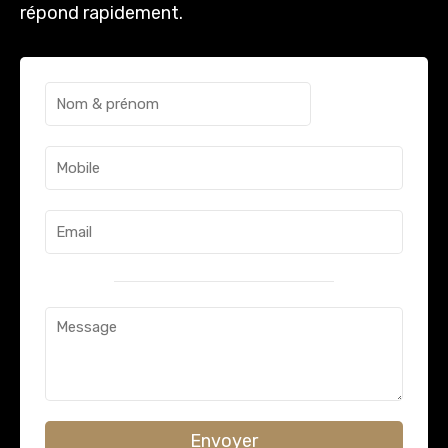
répond rapidement.
Envoyer