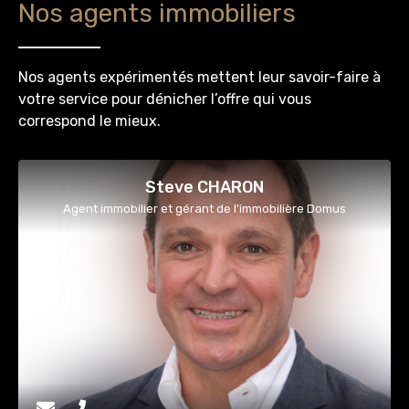
Nos agents immobiliers
Nos agents expérimentés mettent leur savoir-faire à
votre service pour dénicher l’offre qui vous
correspond le mieux.
Steve CHARON
Agent immobilier et gérant de l'immobilière Domus