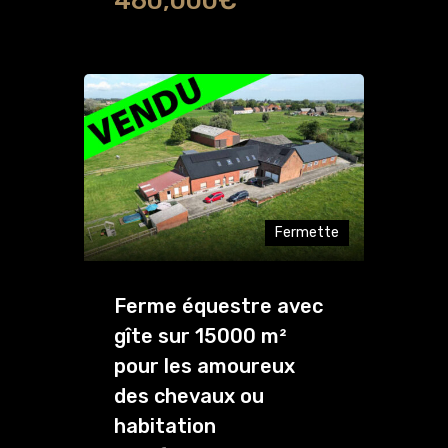
460,000€
Fermette
Ferme équestre avec
gîte sur 15000 m²
pour les amoureux
des chevaux ou
habitation