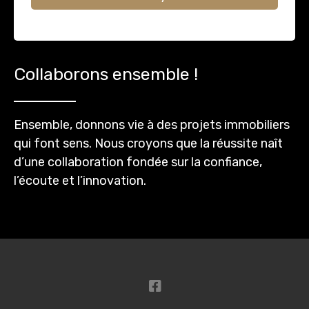
Collaborons ensemble !
Ensemble, donnons vie à des projets immobiliers
qui font sens. Nous croyons que la réussite naît
d’une collaboration fondée sur la confiance,
l’écoute et l’innovation.