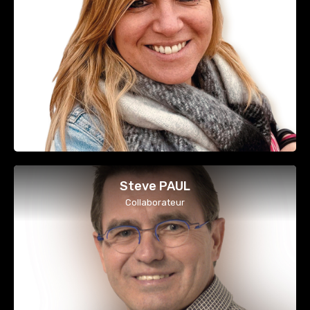
Steve PAUL
Collaborateur