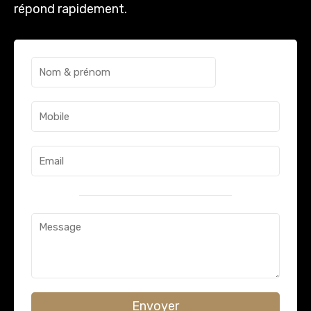
répond rapidement.
Envoyer