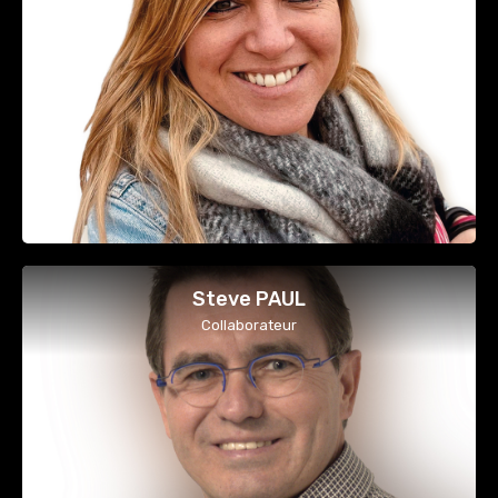
Steve PAUL
Collaborateur