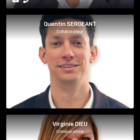
Quentin SERGEANT
Collaborateur
Virginie DIEU
Collaboratrice