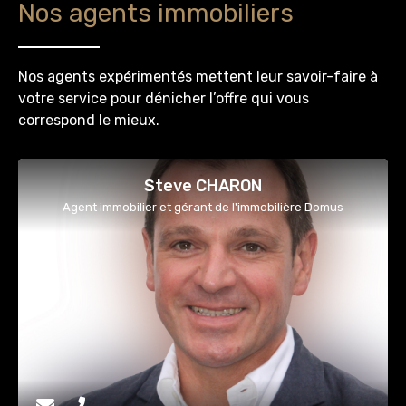
Nos agents immobiliers
Nos agents expérimentés mettent leur savoir-faire à
votre service pour dénicher l’offre qui vous
correspond le mieux.
Steve CHARON
Agent immobilier et gérant de l'immobilière Domus