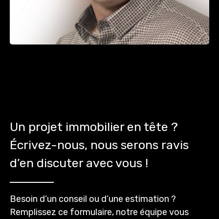
Un projet immobilier en tête ?
Écrivez-nous, nous serons ravis
d’en discuter avec vous !
Besoin d’un conseil ou d’une estimation ?
Remplissez ce formulaire, notre équipe vous