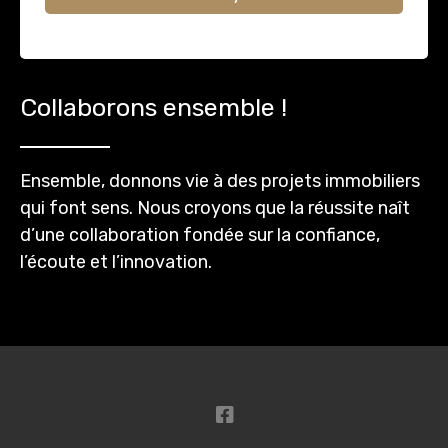
Collaborons ensemble !
Ensemble, donnons vie à des projets immobiliers
qui font sens. Nous croyons que la réussite naît
d’une collaboration fondée sur la confiance,
l’écoute et l’innovation.