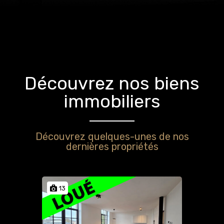
Découvrez nos biens
immobiliers
Découvrez quelques-unes de nos
dernières propriétés
13