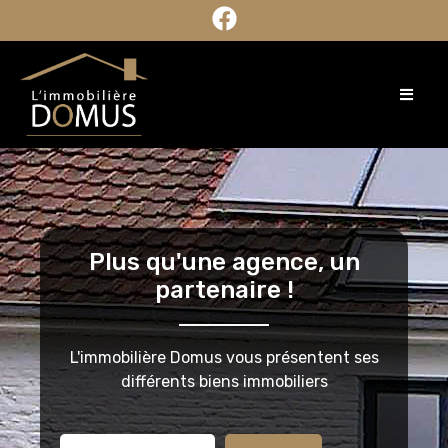
Plus qu'une agence, un
partenaire !
L'immobilière Domus vous présentent ses
différents biens immobiliers