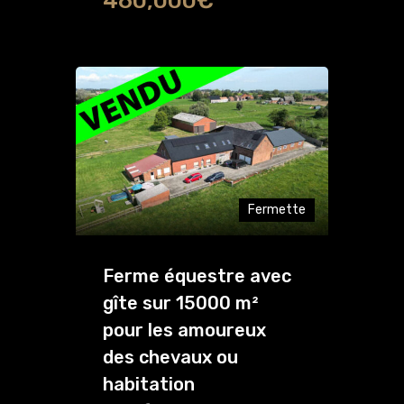
460,000€
Fermette
Ferme équestre avec
gîte sur 15000 m²
pour les amoureux
des chevaux ou
habitation