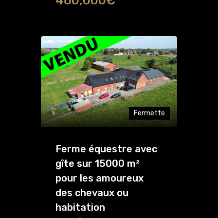
460,000€
Fermette
Ferme équestre avec
gîte sur 15000 m²
pour les amoureux
des chevaux ou
habitation