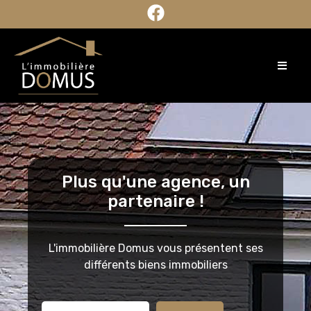
Plus qu'une agence, un
partenaire !
L'immobilière Domus vous présentent ses
différents biens immobiliers