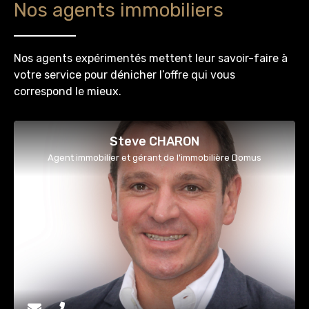
Nos agents immobiliers
Nos agents expérimentés mettent leur savoir-faire à
votre service pour dénicher l’offre qui vous
correspond le mieux.
Steve CHARON
Agent immobilier et gérant de l'immobilière Domus