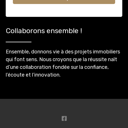
Collaborons ensemble !
Ensemble, donnons vie à des projets immobiliers
qui font sens. Nous croyons que la réussite naît
d’une collaboration fondée sur la confiance,
l’écoute et l’innovation.