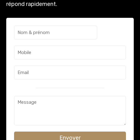
répond rapidement.
Envoyer