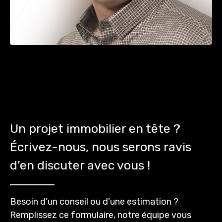
Un projet immobilier en tête ?
Écrivez-nous, nous serons ravis
d’en discuter avec vous !
Besoin d’un conseil ou d’une estimation ?
Remplissez ce formulaire, notre équipe vous