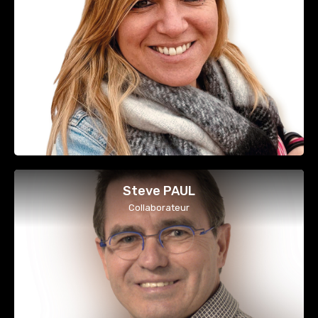
Steve PAUL
Collaborateur