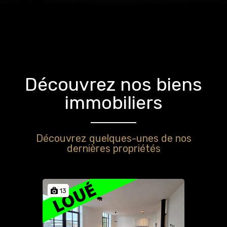
Découvrez nos biens
immobiliers
Découvrez quelques-unes de nos
dernières propriétés
13