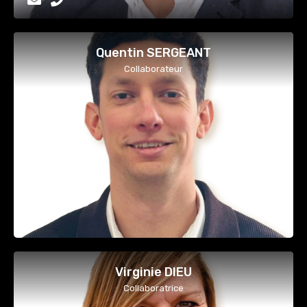
Quentin SERGEANT
Collaborateur
Virginie DIEU
Collaboratrice