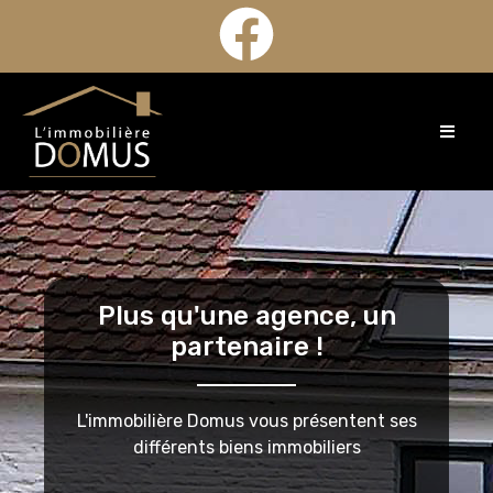
Plus qu'une agence, un
partenaire !
L'immobilière Domus vous présentent ses
différents biens immobiliers