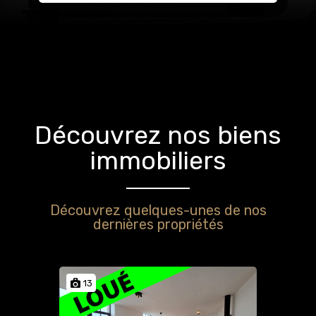
Découvrez nos biens
immobiliers
Découvrez quelques-unes de nos
dernières propriétés
13