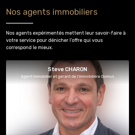
Nos agents immobiliers
Nos agents expérimentés mettent leur savoir-faire à
votre service pour dénicher l’offre qui vous
correspond le mieux.
Steve CHARON
Agent immobilier et gérant de l'immobilière Domus