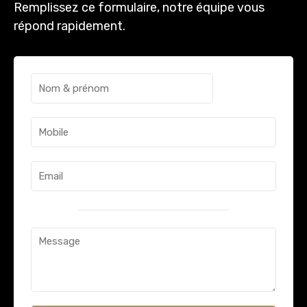
Remplissez ce formulaire, notre équipe vous
répond rapidement.