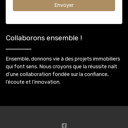
Envoyer
Collaborons ensemble !
Ensemble, donnons vie à des projets immobiliers
qui font sens. Nous croyons que la réussite naît
d’une collaboration fondée sur la confiance,
l’écoute et l’innovation.