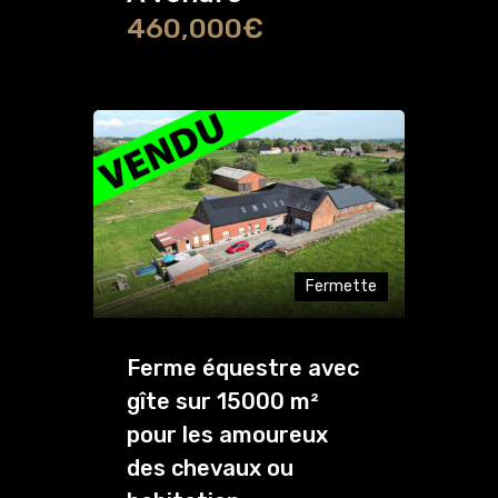
460,000€
Fermette
Ferme équestre avec
gîte sur 15000 m²
pour les amoureux
des chevaux ou