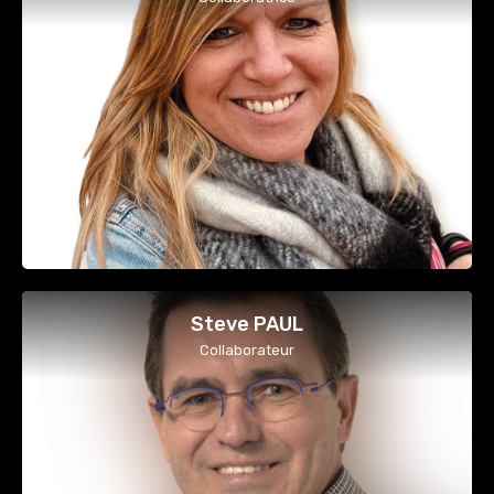
Steve PAUL
Collaborateur