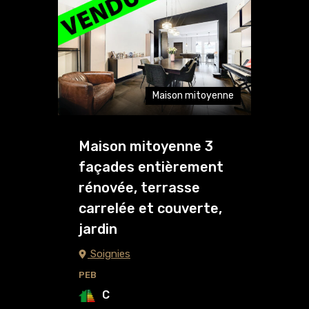
Maison mitoyenne
Maison mitoyenne 3
façades entièrement
rénovée, terrasse
carrelée et couverte,
jardin
Soignies
PEB
C