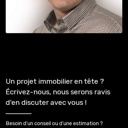
Un projet immobilier en tête ?
Écrivez-nous, nous serons ravis
d’en discuter avec vous !
Besoin d’un conseil ou d’une estimation ?