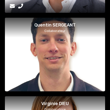
Quentin SERGEANT
Collaborateur
Virginie DIEU
Collaboratrice