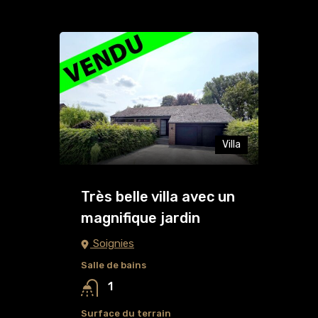
Villa
Très belle villa avec un
magnifique jardin
Soignies
Salle de bains
1
Surface du terrain