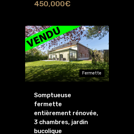
450,000€
Fermette
Somptueuse
fermette
entièrement rénovée,
3 chambres, jardin
bucolique