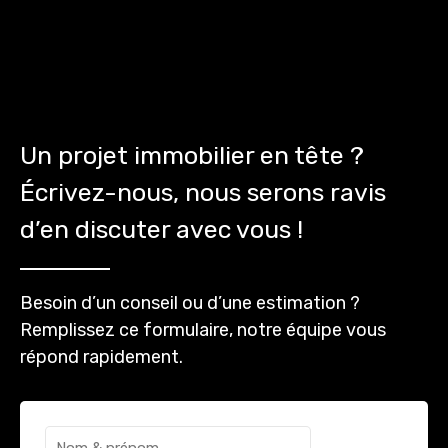
Un projet immobilier en tête ?
Écrivez-nous, nous serons ravis
d’en discuter avec vous !
Besoin d’un conseil ou d’une estimation ?
Remplissez ce formulaire, notre équipe vous
répond rapidement.