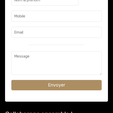
Envoyer