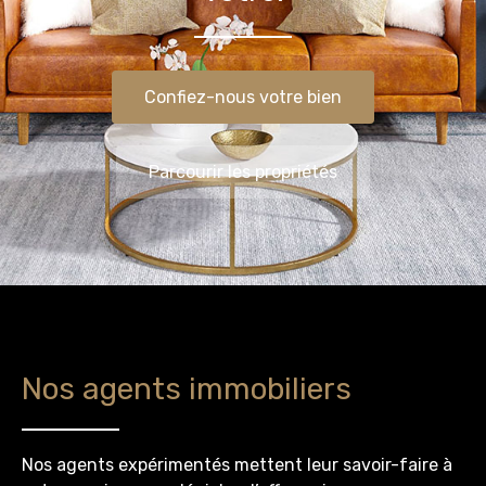
Confiez-nous votre bien
Parcourir les propriétés
Nos agents immobiliers
Nos agents expérimentés mettent leur savoir-faire à