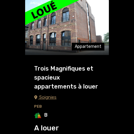
Appartement
Trois Magnifiques et
spacieux
appartements à louer
Soignies
PEB
B
A louer