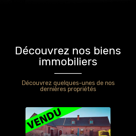
Découvrez nos biens
immobiliers
Découvrez quelques-unes de nos
dernières propriétés