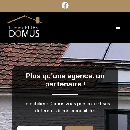
Plus qu'une agence, un
partenaire !
L'immobilière Domus vous présentent ses
différents biens immobiliers