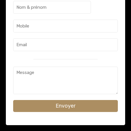
Envoyer