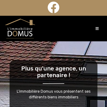
Plus qu'une agence, un
partenaire !
L'immobilière Domus vous présentent ses
différents biens immobiliers