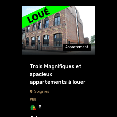
Appartement
Trois Magnifiques et
spacieux
appartements à louer
Soignies
PEB
B