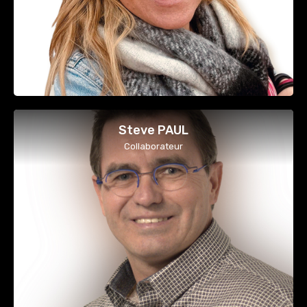
Steve PAUL
Collaborateur