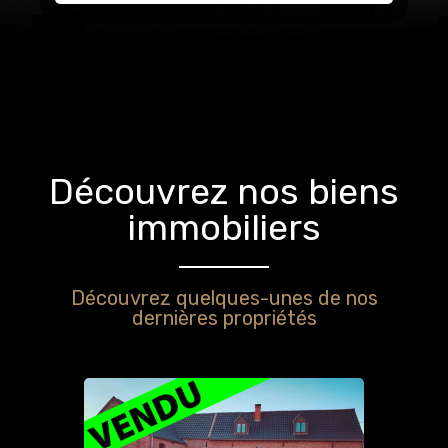
Découvrez nos biens
immobiliers
Découvrez quelques-unes de nos
dernières propriétés