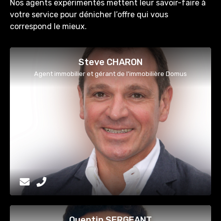
Nos agents expérimentés mettent leur savoir-faire à
votre service pour dénicher l’offre qui vous
correspond le mieux.
Steve CHARON
Agent immobilier et gérant de l'immobilière Domus
Quentin SERGEANT