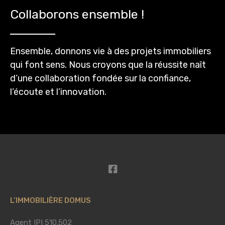
Collaborons ensemble !
Ensemble, donnons vie à des projets immobiliers
qui font sens. Nous croyons que la réussite naît
d’une collaboration fondée sur la confiance,
l’écoute et l’innovation.
L’IMMOBILIÈRE DOMUS
Agent IPI 510.502