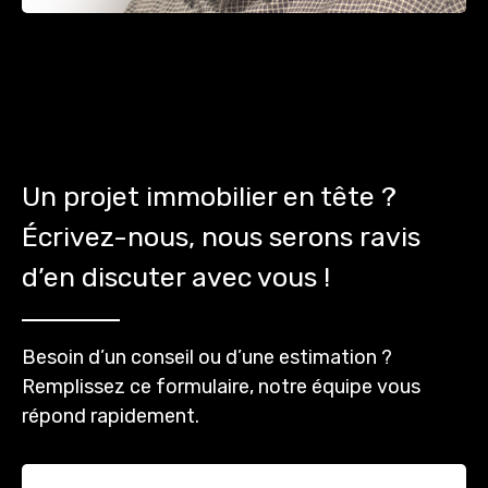
Un projet immobilier en tête ?
Écrivez-nous, nous serons ravis
d’en discuter avec vous !
Besoin d’un conseil ou d’une estimation ?
Remplissez ce formulaire, notre équipe vous
répond rapidement.