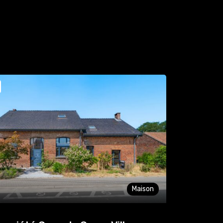
Maison