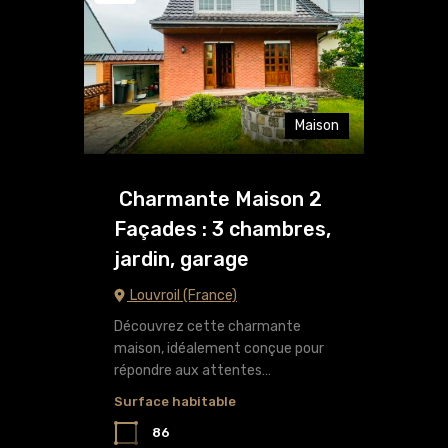
Maison
Charmante Maison 2
Façades : 3 chambres,
jardin, garage
Louvroil (France)
Découvrez cette charmante
maison, idéalement conçue pour
répondre aux attentes…
Surface habitable
86