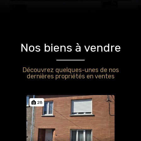
Nos biens à vendre
Découvrez quelques-unes de nos
dernières propriétés en ventes
28