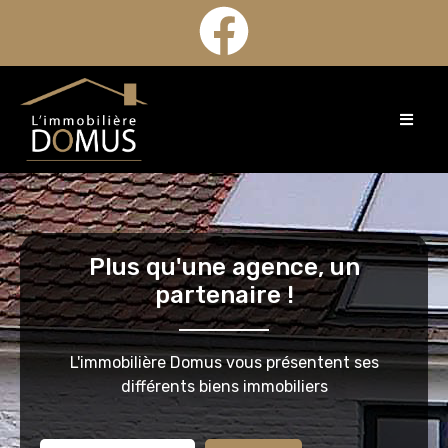
Plus qu'une agence, un
partenaire !
L'immobilière Domus vous présentent ses
différents biens immobiliers