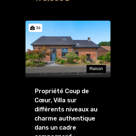
36
Maison
Propriété Coup de
Cœur, Villa sur
différents niveaux au
charme authentique
dans un cadre