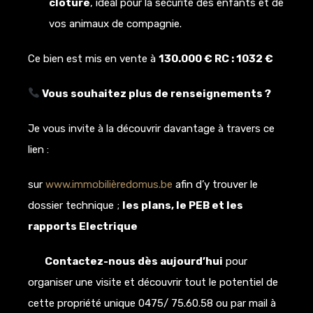
clôturé
, idéal pour la sécurité des enfants et de
vos animaux de compagnie.
Ce bien est mis en vente à
130.000 € RC : 1032 €
Vous souhaitez plus de renseignements ?
Je vous invite à la découvrir davantage à travers ce
lien :
sur
www.immobilièredomus.be
afin d’y trouver le
dossier technique ;
les plans, le PEB et les
rapports Electrique
Contactez-nous dès aujourd’hui
pour
organiser une visite et découvrir tout le potentiel de
cette propriété unique 0475/ 75.60.58 ou par mail à