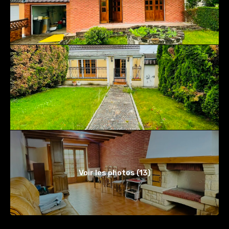
Voir les photos (13)