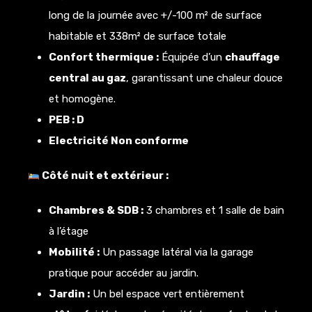
long de la journée avec +/-100 m² de surface
habitable et 338m² de surface totale
Confort thermique :
Équipée d’un
chauffage
central au gaz
, garantissant une chaleur douce
et homogène.
PEB : D
Electricité Non conforme
Côté nuit et extérieur :
Chambres & SDB :
3 chambres et 1 salle de bain
à l’étage
Mobilité :
Un passage latéral via la garage
pratique pour accéder au jardin.
Jardin :
Un bel espace vert entièrement