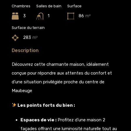
Chambres
Salles de bain
Surface
3
1
86
m²
Surface du terrain
283
m²
Description
Découvrez cette charmante maison, idéalement
conçue pour répondre aux attentes du confort et
d’une situation privilégiée proche du centre de
Maubeuge
Les points forts du bien :
Espaces de vie :
Profitez d’une maison 2
façades offrant une luminosité naturelle tout au