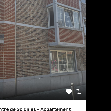
ntre de Soignies – Appartement