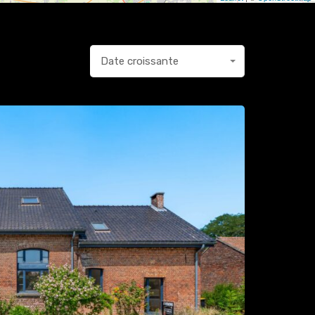
Date croissante