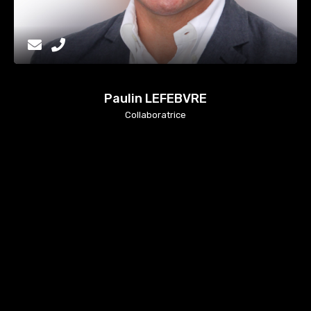
Paulin LEFEBVRE
Collaboratrice