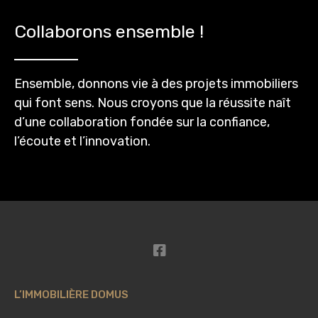
Collaborons ensemble !
Ensemble, donnons vie à des projets immobiliers
qui font sens. Nous croyons que la réussite naît
d’une collaboration fondée sur la confiance,
l’écoute et l’innovation.
L’IMMOBILIÈRE DOMUS