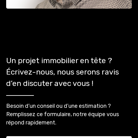
Un projet immobilier en tête ?
Écrivez-nous, nous serons ravis
d’en discuter avec vous !
Besoin d’un conseil ou d’une estimation ?
Remplissez ce formulaire, notre équipe vous
répond rapidement.