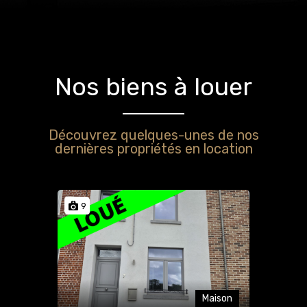
Nos biens à louer
Découvrez quelques-unes de nos
dernières propriétés en location
9
Maison