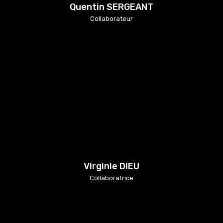
Quentin SERGEANT
Collaborateur
Virginie DIEU
Collaboratrice