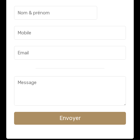
Envoyer