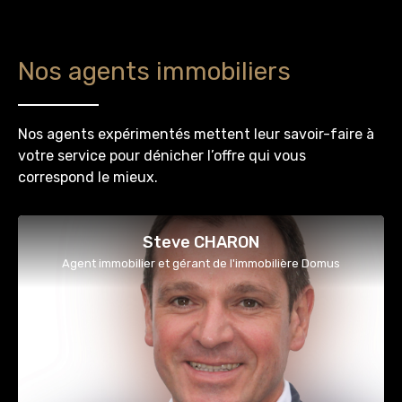
Nos agents immobiliers
Nos agents expérimentés mettent leur savoir-faire à
votre service pour dénicher l’offre qui vous
correspond le mieux.
Steve CHARON
Agent immobilier et gérant de l'immobilière Domus