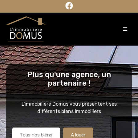
Plus qu'une agence, un
partenaire !
L'immobilière Domus vous présentent ses
différents biens immobiliers
Tous nos biens
A louer