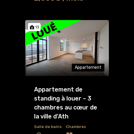
13
Appartement
Appartement de
standing à louer – 3
chambres au cœur de
la ville d’Ath
Salle de bains
Chambres