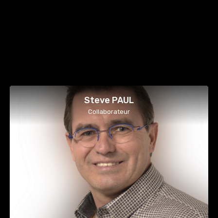
Steve PAUL
Collaborateur