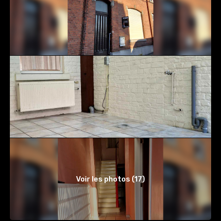
Voir les photos (17)