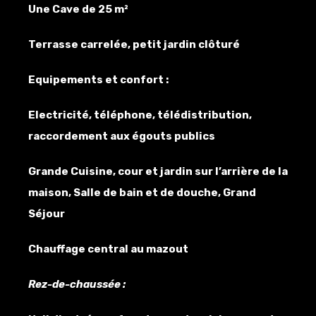
Une Cave de 25 m²
Terrasse carrelée, petit jardin clôturé
Equipements et confort :
Electricité, téléphone, télédistribution,
raccordement aux égouts publics
Grande Cuisine, cour et jardin sur l’arrière de la
maison, Salle de bain et de douche, Grand
Séjour
Chauffage central au mazout
Rez-de-chaussée :