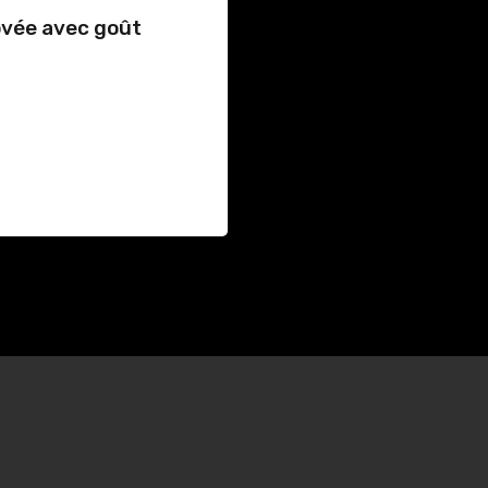
ovée avec goût