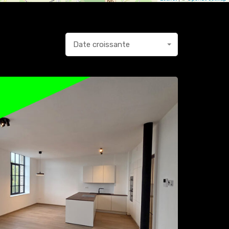
Date croissante