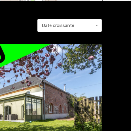
Date croissante