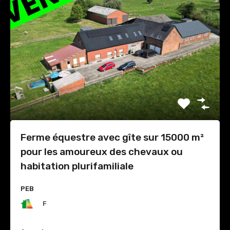
Ferme équestre avec gîte sur 15000 m²
pour les amoureux des chevaux ou
habitation plurifamiliale
PEB
F