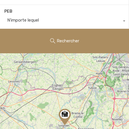
PEB
N'importe lequel
Rechercher