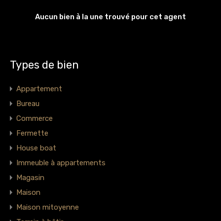
Aucun bien à la une trouvé pour cet agent
Types de bien
Appartement
Bureau
Commerce
Fermette
House boat
Immeuble à appartements
Magasin
Maison
Maison mitoyenne