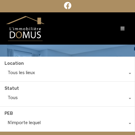
Location
Tous les lieux
Statut
Tous
PEB
N'importe lequel