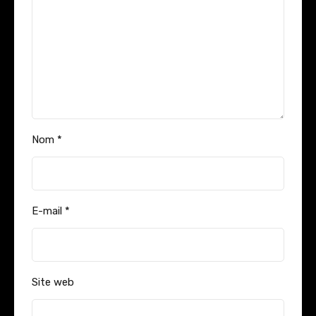
Nom
*
E-mail
*
Site web