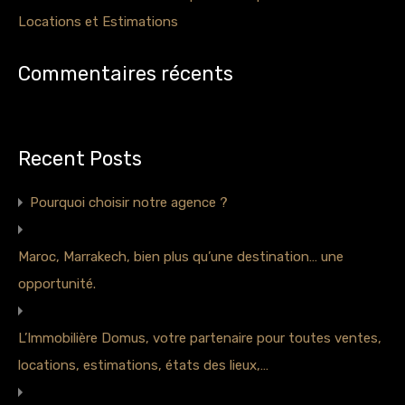
Locations et Estimations
Commentaires récents
Aucun commentaire à afficher.
Recent Posts
Pourquoi choisir notre agence ?
Maroc, Marrakech, bien plus qu’une destination… une
opportunité.
L’Immobilière Domus, votre partenaire pour toutes ventes,
locations, estimations, états des lieux,…