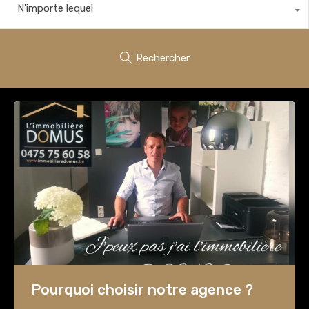
N'importe lequel
Rechercher
Pourquoi choisir notre agence ?