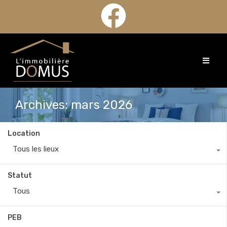
Archives: mars 2026
Location
Tous les lieux
Statut
Tous
PEB