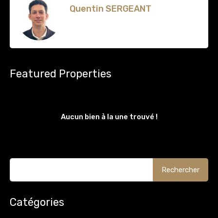
Quentin SERGEANT
Featured Properties
Aucun bien à la une trouvé !
Catégories