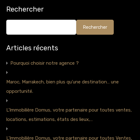
Rechercher
Rechercher
Articles récents
Pourquoi choisir notre agence ?
Maroc, Marrakech, bien plus qu’une destination… une
opportunité.
L’Immobilière Domus, votre partenaire pour toutes ventes,
locations, estimations, états des lieux,…
L’Immobilière Domus, votre partenaire pour toutes Ventes,